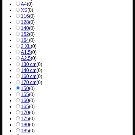
A4
(
0
)
XS
(
0
)
116
(
0
)
128
(
0
)
140
(
0
)
152
(
0
)
164
(
0
)
2 XL
(
0
)
A1,5
(
0
)
A2,5
(
0
)
130 cm
(
0
)
140 cm
(
0
)
160 cm
(
0
)
170 cm
(
0
)
150
(
0
)
155
(
0
)
160
(
0
)
165
(
0
)
170
(
0
)
175
(
0
)
180
(
0
)
185
(
0
)