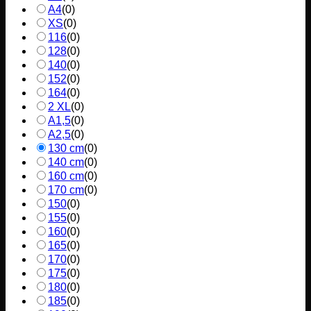
A4
(
0
)
XS
(
0
)
116
(
0
)
128
(
0
)
140
(
0
)
152
(
0
)
164
(
0
)
2 XL
(
0
)
A1,5
(
0
)
A2,5
(
0
)
130 cm
(
0
)
140 cm
(
0
)
160 cm
(
0
)
170 cm
(
0
)
150
(
0
)
155
(
0
)
160
(
0
)
165
(
0
)
170
(
0
)
175
(
0
)
180
(
0
)
185
(
0
)