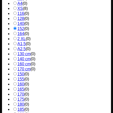
A4
(
0
)
XS
(
8
)
116
(
0
)
128
(
0
)
140
(
0
)
152
(
0
)
164
(
0
)
2 XL
(
0
)
A1,5
(
0
)
A2,5
(
0
)
130 cm
(
0
)
140 cm
(
0
)
160 cm
(
0
)
170 cm
(
0
)
150
(
0
)
155
(
0
)
160
(
0
)
165
(
0
)
170
(
0
)
175
(
0
)
180
(
0
)
185
(
0
)