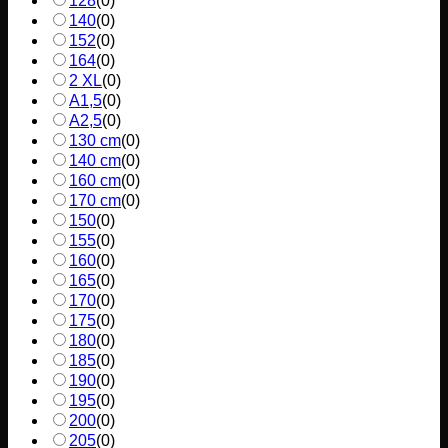
128
(
0
)
140
(
0
)
152
(
0
)
164
(
0
)
2 XL
(
0
)
A1,5
(
0
)
A2,5
(
0
)
130 cm
(
0
)
140 cm
(
0
)
160 cm
(
0
)
170 cm
(
0
)
150
(
0
)
155
(
0
)
160
(
0
)
165
(
0
)
170
(
0
)
175
(
0
)
180
(
0
)
185
(
0
)
190
(
0
)
195
(
0
)
200
(
0
)
205
(
0
)