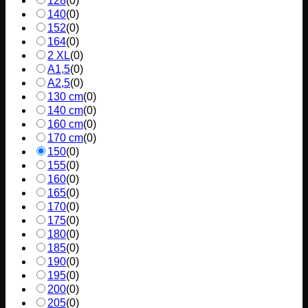
128
(
0
)
140
(
0
)
152
(
0
)
164
(
0
)
2 XL
(
0
)
A1,5
(
0
)
A2,5
(
0
)
130 cm
(
0
)
140 cm
(
0
)
160 cm
(
0
)
170 cm
(
0
)
150
(
0
)
155
(
0
)
160
(
0
)
165
(
0
)
170
(
0
)
175
(
0
)
180
(
0
)
185
(
0
)
190
(
0
)
195
(
0
)
200
(
0
)
205
(
0
)