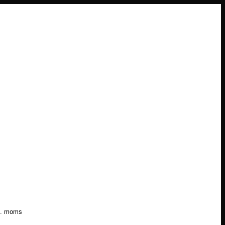
l. moms