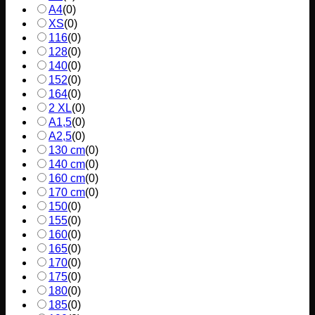
A4
(
0
)
XS
(
0
)
116
(
0
)
128
(
0
)
140
(
0
)
152
(
0
)
164
(
0
)
2 XL
(
0
)
A1,5
(
0
)
A2,5
(
0
)
130 cm
(
0
)
140 cm
(
0
)
160 cm
(
0
)
170 cm
(
0
)
150
(
0
)
155
(
0
)
160
(
0
)
165
(
0
)
170
(
0
)
175
(
0
)
180
(
0
)
185
(
0
)