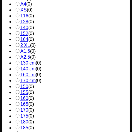
A4
(
0
)
XS
(
0
)
116
(
0
)
128
(
0
)
140
(
0
)
152
(
0
)
164
(
0
)
2 XL
(
0
)
A1,5
(
0
)
A2,5
(
0
)
130 cm
(
0
)
140 cm
(
0
)
160 cm
(
0
)
170 cm
(
0
)
150
(
0
)
155
(
0
)
160
(
0
)
165
(
0
)
170
(
0
)
175
(
0
)
180
(
0
)
185
(
0
)