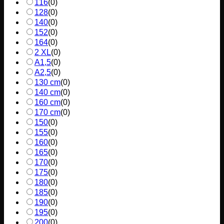
116
(
0
)
128
(
0
)
140
(
0
)
152
(
0
)
164
(
0
)
2 XL
(
0
)
A1,5
(
0
)
A2,5
(
0
)
130 cm
(
0
)
140 cm
(
0
)
160 cm
(
0
)
170 cm
(
0
)
150
(
0
)
155
(
0
)
160
(
0
)
165
(
0
)
170
(
0
)
175
(
0
)
180
(
0
)
185
(
0
)
190
(
0
)
195
(
0
)
200
(
0
)