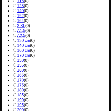
116
(
0
)
128
(
0
)
140
(
0
)
152
(
0
)
164
(
0
)
2 XL
(
0
)
A1,5
(
0
)
A2,5
(
0
)
130 cm
(
0
)
140 cm
(
0
)
160 cm
(
0
)
170 cm
(
0
)
150
(
0
)
155
(
0
)
160
(
0
)
165
(
0
)
170
(
0
)
175
(
0
)
180
(
0
)
185
(
0
)
190
(
0
)
195
(
0
)
200
(
0
)