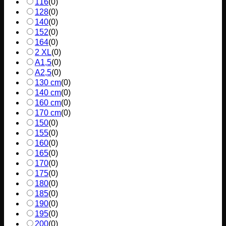
116
(
0
)
128
(
0
)
140
(
0
)
152
(
0
)
164
(
0
)
2 XL
(
0
)
A1,5
(
0
)
A2,5
(
0
)
130 cm
(
0
)
140 cm
(
0
)
160 cm
(
0
)
170 cm
(
0
)
150
(
0
)
155
(
0
)
160
(
0
)
165
(
0
)
170
(
0
)
175
(
0
)
180
(
0
)
185
(
0
)
190
(
0
)
195
(
0
)
200
(
0
)