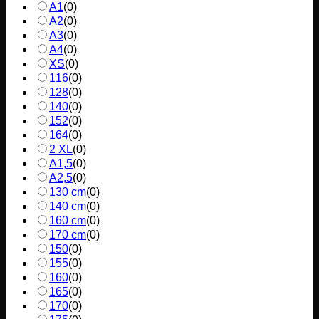
A1
(
0
)
A2
(
0
)
A3
(
0
)
A4
(
0
)
XS
(
0
)
116
(
0
)
128
(
0
)
140
(
0
)
152
(
0
)
164
(
0
)
2 XL
(
0
)
A1,5
(
0
)
A2,5
(
0
)
130 cm
(
0
)
140 cm
(
0
)
160 cm
(
0
)
170 cm
(
0
)
150
(
0
)
155
(
0
)
160
(
0
)
165
(
0
)
170
(
0
)