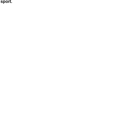
 sport.