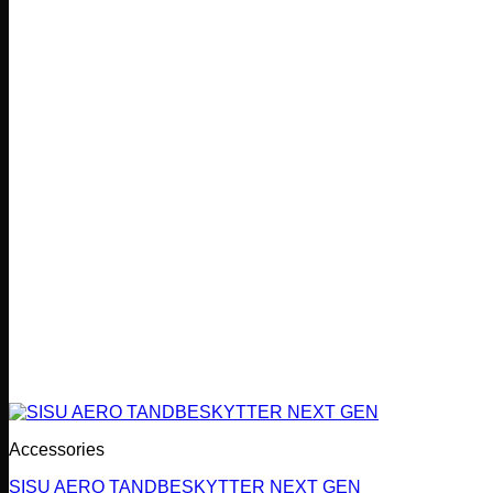
Accessories
SISU AERO TANDBESKYTTER NEXT GEN