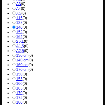
A3
(
0
)
A4
(
0
)
XS
(
0
)
116
(
0
)
128
(
0
)
140
(
0
)
152
(
0
)
164
(
0
)
2 XL
(
0
)
A1,5
(
0
)
A2,5
(
0
)
130 cm
(
0
)
140 cm
(
0
)
160 cm
(
0
)
170 cm
(
0
)
150
(
0
)
155
(
0
)
160
(
0
)
165
(
0
)
170
(
0
)
175
(
0
)
180
(
0
)