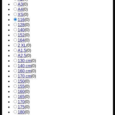
A3
(
0
)
A4
(
0
)
XS
(
0
)
116
(
0
)
128
(
0
)
140
(
0
)
152
(
0
)
164
(
0
)
2 XL
(
0
)
A1,5
(
0
)
A2,5
(
0
)
130 cm
(
0
)
140 cm
(
0
)
160 cm
(
0
)
170 cm
(
0
)
150
(
0
)
155
(
0
)
160
(
0
)
165
(
0
)
170
(
0
)
175
(
0
)
180
(
0
)