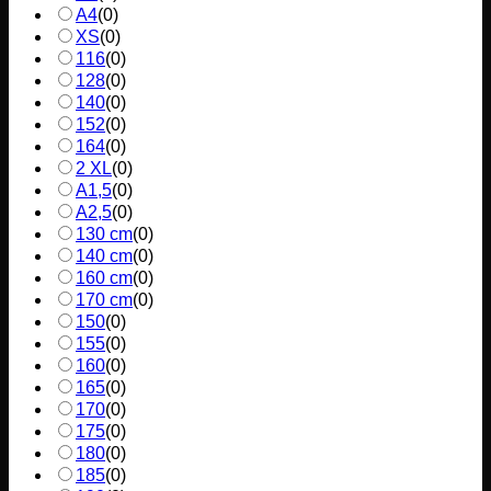
A4
(
0
)
XS
(
0
)
116
(
0
)
128
(
0
)
140
(
0
)
152
(
0
)
164
(
0
)
2 XL
(
0
)
A1,5
(
0
)
A2,5
(
0
)
130 cm
(
0
)
140 cm
(
0
)
160 cm
(
0
)
170 cm
(
0
)
150
(
0
)
155
(
0
)
160
(
0
)
165
(
0
)
170
(
0
)
175
(
0
)
180
(
0
)
185
(
0
)