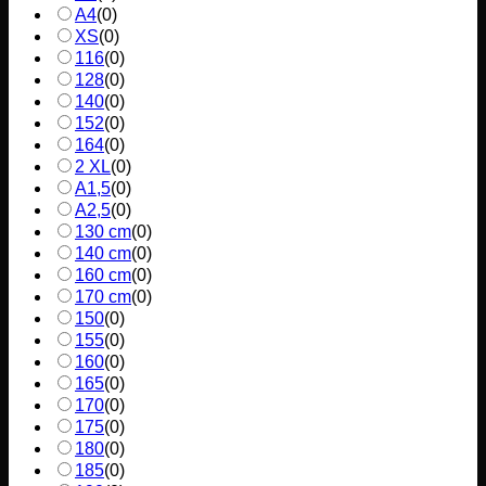
A4
(
0
)
XS
(
0
)
116
(
0
)
128
(
0
)
140
(
0
)
152
(
0
)
164
(
0
)
2 XL
(
0
)
A1,5
(
0
)
A2,5
(
0
)
130 cm
(
0
)
140 cm
(
0
)
160 cm
(
0
)
170 cm
(
0
)
150
(
0
)
155
(
0
)
160
(
0
)
165
(
0
)
170
(
0
)
175
(
0
)
180
(
0
)
185
(
0
)