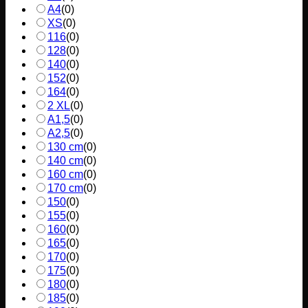
A4
(
0
)
XS
(
0
)
116
(
0
)
128
(
0
)
140
(
0
)
152
(
0
)
164
(
0
)
2 XL
(
0
)
A1,5
(
0
)
A2,5
(
0
)
130 cm
(
0
)
140 cm
(
0
)
160 cm
(
0
)
170 cm
(
0
)
150
(
0
)
155
(
0
)
160
(
0
)
165
(
0
)
170
(
0
)
175
(
0
)
180
(
0
)
185
(
0
)