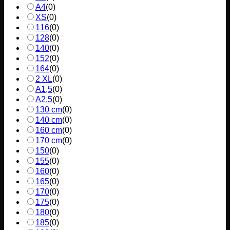
A4
(
0
)
XS
(
0
)
116
(
0
)
128
(
0
)
140
(
0
)
152
(
0
)
164
(
0
)
2 XL
(
0
)
A1,5
(
0
)
A2,5
(
0
)
130 cm
(
0
)
140 cm
(
0
)
160 cm
(
0
)
170 cm
(
0
)
150
(
0
)
155
(
0
)
160
(
0
)
165
(
0
)
170
(
0
)
175
(
0
)
180
(
0
)
185
(
0
)