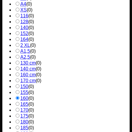
A4
(
0
)
XS
(
0
)
116
(
0
)
128
(
0
)
140
(
0
)
152
(
0
)
164
(
0
)
2 XL
(
0
)
A1,5
(
0
)
A2,5
(
0
)
130 cm
(
0
)
140 cm
(
0
)
160 cm
(
0
)
170 cm
(
0
)
150
(
0
)
155
(
0
)
160
(
0
)
165
(
0
)
170
(
0
)
175
(
0
)
180
(
0
)
185
(
0
)