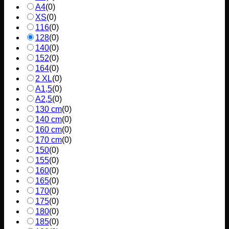
A4
(
0
)
XS
(
0
)
116
(
0
)
128
(
0
)
140
(
0
)
152
(
0
)
164
(
0
)
2 XL
(
0
)
A1,5
(
0
)
A2,5
(
0
)
130 cm
(
0
)
140 cm
(
0
)
160 cm
(
0
)
170 cm
(
0
)
150
(
0
)
155
(
0
)
160
(
0
)
165
(
0
)
170
(
0
)
175
(
0
)
180
(
0
)
185
(
0
)