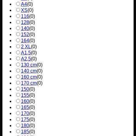
A4
(
0
)
XS
(
0
)
116
(
0
)
128
(
0
)
140
(
0
)
152
(
0
)
164
(
0
)
2 XL
(
0
)
A1,5
(
0
)
A2,5
(
0
)
130 cm
(
0
)
140 cm
(
0
)
160 cm
(
0
)
170 cm
(
0
)
150
(
0
)
155
(
0
)
160
(
0
)
165
(
0
)
170
(
0
)
175
(
0
)
180
(
0
)
185
(
0
)