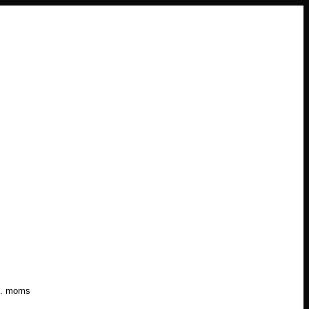
l. moms