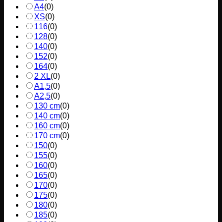
A4
(
0
)
XS
(
0
)
116
(
0
)
128
(
0
)
140
(
0
)
152
(
0
)
164
(
0
)
2 XL
(
0
)
A1,5
(
0
)
A2,5
(
0
)
130 cm
(
0
)
140 cm
(
0
)
160 cm
(
0
)
170 cm
(
0
)
150
(
0
)
155
(
0
)
160
(
0
)
165
(
0
)
170
(
0
)
175
(
0
)
180
(
0
)
185
(
0
)