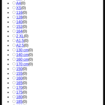
A4
(
0
)
XS
(
0
)
116
(
0
)
128
(
0
)
140
(
0
)
152
(
0
)
164
(
0
)
2 XL
(
0
)
A1,5
(
0
)
A2,5
(
0
)
130 cm
(
0
)
140 cm
(
0
)
160 cm
(
0
)
170 cm
(
0
)
150
(
0
)
155
(
0
)
160
(
0
)
165
(
0
)
170
(
0
)
175
(
0
)
180
(
0
)
185
(
0
)