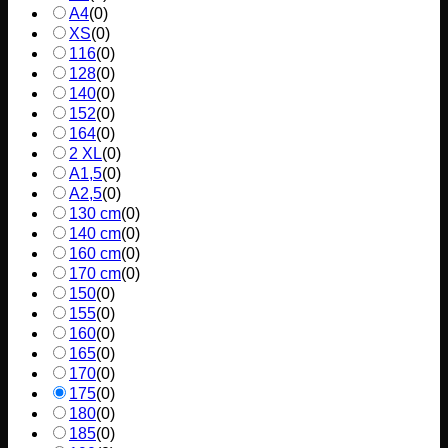
A4
(
0
)
XS
(
0
)
116
(
0
)
128
(
0
)
140
(
0
)
152
(
0
)
164
(
0
)
2 XL
(
0
)
A1,5
(
0
)
A2,5
(
0
)
130 cm
(
0
)
140 cm
(
0
)
160 cm
(
0
)
170 cm
(
0
)
150
(
0
)
155
(
0
)
160
(
0
)
165
(
0
)
170
(
0
)
175
(
0
)
180
(
0
)
185
(
0
)