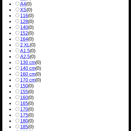
A4
(
0
)
XS
(
0
)
116
(
0
)
128
(
0
)
140
(
0
)
152
(
0
)
164
(
0
)
2 XL
(
0
)
A1,5
(
0
)
A2,5
(
0
)
130 cm
(
0
)
140 cm
(
0
)
160 cm
(
0
)
170 cm
(
0
)
150
(
0
)
155
(
0
)
160
(
0
)
165
(
0
)
170
(
0
)
175
(
0
)
180
(
0
)
185
(
0
)