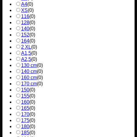
A4
(
0
)
XS
(
0
)
116
(
0
)
128
(
0
)
140
(
0
)
152
(
0
)
164
(
0
)
2 XL
(
0
)
A1,5
(
0
)
A2,5
(
0
)
130 cm
(
0
)
140 cm
(
0
)
160 cm
(
0
)
170 cm
(
0
)
150
(
0
)
155
(
0
)
160
(
0
)
165
(
0
)
170
(
0
)
175
(
0
)
180
(
0
)
185
(
0
)