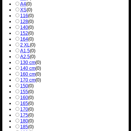
A4
(
0
)
XS
(
0
)
116
(
0
)
128
(
0
)
140
(
0
)
152
(
0
)
164
(
0
)
2 XL
(
0
)
A1,5
(
0
)
A2,5
(
0
)
130 cm
(
0
)
140 cm
(
0
)
160 cm
(
0
)
170 cm
(
0
)
150
(
0
)
155
(
0
)
160
(
0
)
165
(
0
)
170
(
0
)
175
(
0
)
180
(
0
)
185
(
0
)