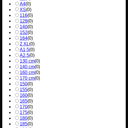
A4
(
0
)
XS
(
0
)
116
(
0
)
128
(
0
)
140
(
0
)
152
(
0
)
164
(
0
)
2 XL
(
0
)
A1,5
(
0
)
A2,5
(
0
)
130 cm
(
0
)
140 cm
(
0
)
160 cm
(
0
)
170 cm
(
0
)
150
(
0
)
155
(
0
)
160
(
0
)
165
(
0
)
170
(
0
)
175
(
0
)
180
(
0
)
185
(
0
)