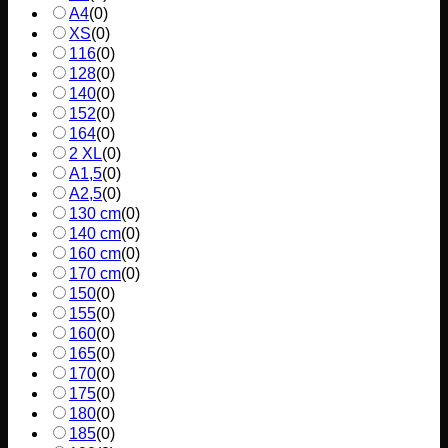
A4
(
0
)
XS
(
0
)
116
(
0
)
128
(
0
)
140
(
0
)
152
(
0
)
164
(
0
)
2 XL
(
0
)
A1,5
(
0
)
A2,5
(
0
)
130 cm
(
0
)
140 cm
(
0
)
160 cm
(
0
)
170 cm
(
0
)
150
(
0
)
155
(
0
)
160
(
0
)
165
(
0
)
170
(
0
)
175
(
0
)
180
(
0
)
185
(
0
)