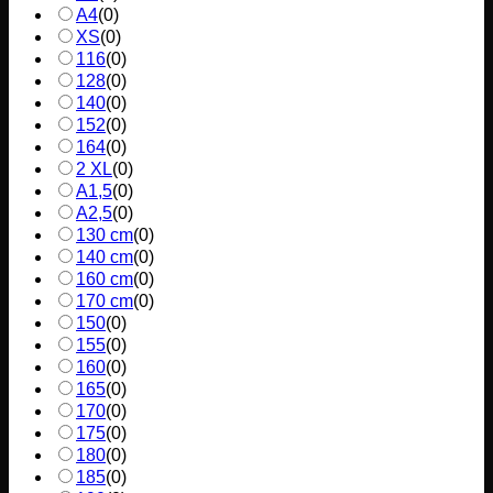
A4
(
0
)
XS
(
0
)
116
(
0
)
128
(
0
)
140
(
0
)
152
(
0
)
164
(
0
)
2 XL
(
0
)
A1,5
(
0
)
A2,5
(
0
)
130 cm
(
0
)
140 cm
(
0
)
160 cm
(
0
)
170 cm
(
0
)
150
(
0
)
155
(
0
)
160
(
0
)
165
(
0
)
170
(
0
)
175
(
0
)
180
(
0
)
185
(
0
)