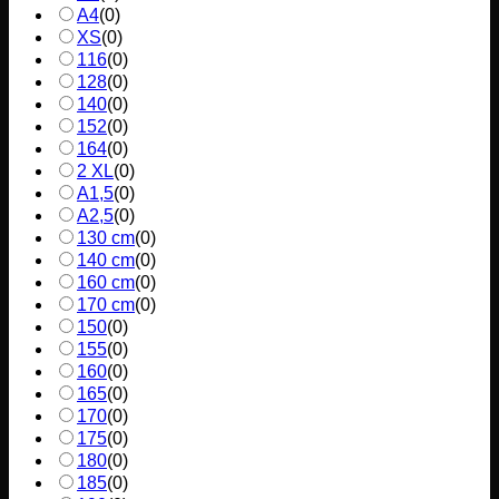
A4
(
0
)
XS
(
0
)
116
(
0
)
128
(
0
)
140
(
0
)
152
(
0
)
164
(
0
)
2 XL
(
0
)
A1,5
(
0
)
A2,5
(
0
)
130 cm
(
0
)
140 cm
(
0
)
160 cm
(
0
)
170 cm
(
0
)
150
(
0
)
155
(
0
)
160
(
0
)
165
(
0
)
170
(
0
)
175
(
0
)
180
(
0
)
185
(
0
)