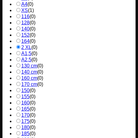
A4
(
0
)
XS
(
1
)
116
(
0
)
128
(
0
)
140
(
0
)
152
(
0
)
164
(
0
)
2 XL
(
0
)
A1,5
(
0
)
A2,5
(
0
)
130 cm
(
0
)
140 cm
(
0
)
160 cm
(
0
)
170 cm
(
0
)
150
(
0
)
155
(
0
)
160
(
0
)
165
(
0
)
170
(
0
)
175
(
0
)
180
(
0
)
185
(
0
)