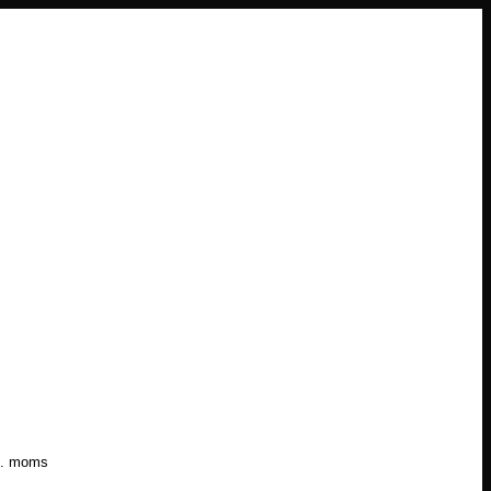
l. moms