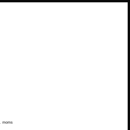
l. moms