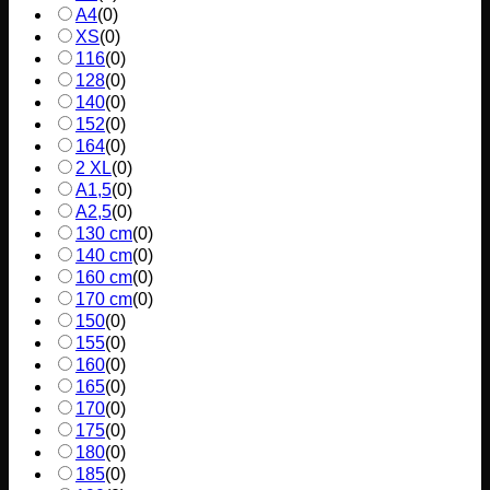
A4
(
0
)
XS
(
0
)
116
(
0
)
128
(
0
)
140
(
0
)
152
(
0
)
164
(
0
)
2 XL
(
0
)
A1,5
(
0
)
A2,5
(
0
)
130 cm
(
0
)
140 cm
(
0
)
160 cm
(
0
)
170 cm
(
0
)
150
(
0
)
155
(
0
)
160
(
0
)
165
(
0
)
170
(
0
)
175
(
0
)
180
(
0
)
185
(
0
)