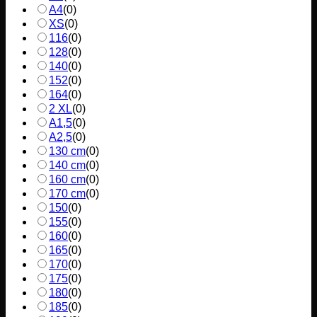
A4
(
0
)
XS
(
0
)
116
(
0
)
128
(
0
)
140
(
0
)
152
(
0
)
164
(
0
)
2 XL
(
0
)
A1,5
(
0
)
A2,5
(
0
)
130 cm
(
0
)
140 cm
(
0
)
160 cm
(
0
)
170 cm
(
0
)
150
(
0
)
155
(
0
)
160
(
0
)
165
(
0
)
170
(
0
)
175
(
0
)
180
(
0
)
185
(
0
)