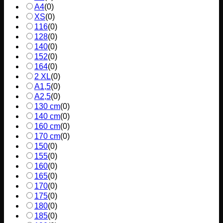
A4
(
0
)
XS
(
0
)
116
(
0
)
128
(
0
)
140
(
0
)
152
(
0
)
164
(
0
)
2 XL
(
0
)
A1,5
(
0
)
A2,5
(
0
)
130 cm
(
0
)
140 cm
(
0
)
160 cm
(
0
)
170 cm
(
0
)
150
(
0
)
155
(
0
)
160
(
0
)
165
(
0
)
170
(
0
)
175
(
0
)
180
(
0
)
185
(
0
)