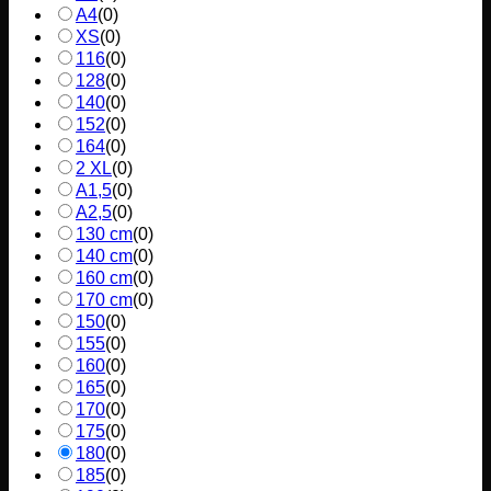
A4
(
0
)
XS
(
0
)
116
(
0
)
128
(
0
)
140
(
0
)
152
(
0
)
164
(
0
)
2 XL
(
0
)
A1,5
(
0
)
A2,5
(
0
)
130 cm
(
0
)
140 cm
(
0
)
160 cm
(
0
)
170 cm
(
0
)
150
(
0
)
155
(
0
)
160
(
0
)
165
(
0
)
170
(
0
)
175
(
0
)
180
(
0
)
185
(
0
)