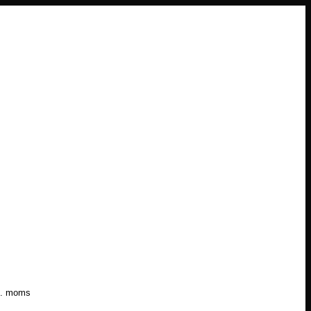
l. moms