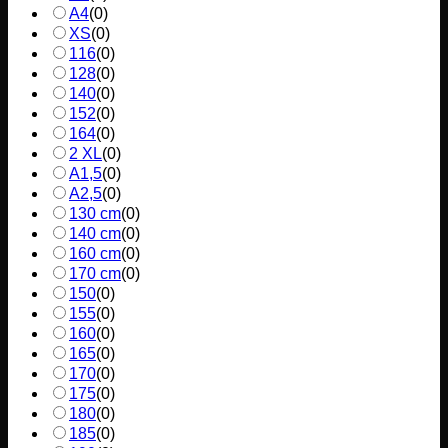
A4
(
0
)
XS
(
0
)
116
(
0
)
128
(
0
)
140
(
0
)
152
(
0
)
164
(
0
)
2 XL
(
0
)
A1,5
(
0
)
A2,5
(
0
)
130 cm
(
0
)
140 cm
(
0
)
160 cm
(
0
)
170 cm
(
0
)
150
(
0
)
155
(
0
)
160
(
0
)
165
(
0
)
170
(
0
)
175
(
0
)
180
(
0
)
185
(
0
)