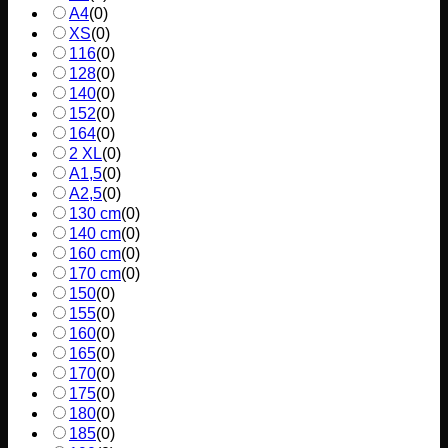
A4
(
0
)
XS
(
0
)
116
(
0
)
128
(
0
)
140
(
0
)
152
(
0
)
164
(
0
)
2 XL
(
0
)
A1,5
(
0
)
A2,5
(
0
)
130 cm
(
0
)
140 cm
(
0
)
160 cm
(
0
)
170 cm
(
0
)
150
(
0
)
155
(
0
)
160
(
0
)
165
(
0
)
170
(
0
)
175
(
0
)
180
(
0
)
185
(
0
)