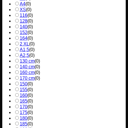
A4
(
0
)
XS
(
0
)
116
(
0
)
128
(
0
)
140
(
0
)
152
(
0
)
164
(
0
)
2 XL
(
0
)
A1,5
(
0
)
A2,5
(
0
)
130 cm
(
0
)
140 cm
(
0
)
160 cm
(
0
)
170 cm
(
0
)
150
(
0
)
155
(
0
)
160
(
0
)
165
(
0
)
170
(
0
)
175
(
0
)
180
(
0
)
185
(
0
)