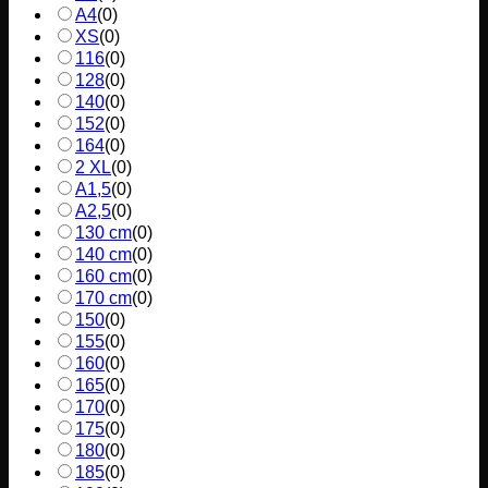
A4
(
0
)
XS
(
0
)
116
(
0
)
128
(
0
)
140
(
0
)
152
(
0
)
164
(
0
)
2 XL
(
0
)
A1,5
(
0
)
A2,5
(
0
)
130 cm
(
0
)
140 cm
(
0
)
160 cm
(
0
)
170 cm
(
0
)
150
(
0
)
155
(
0
)
160
(
0
)
165
(
0
)
170
(
0
)
175
(
0
)
180
(
0
)
185
(
0
)