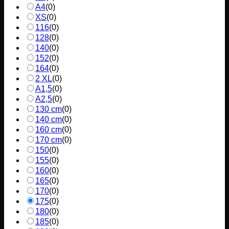
A4
(
0
)
XS
(
0
)
116
(
0
)
128
(
0
)
140
(
0
)
152
(
0
)
164
(
0
)
2 XL
(
0
)
A1,5
(
0
)
A2,5
(
0
)
130 cm
(
0
)
140 cm
(
0
)
160 cm
(
0
)
170 cm
(
0
)
150
(
0
)
155
(
0
)
160
(
0
)
165
(
0
)
170
(
0
)
175
(
0
)
180
(
0
)
185
(
0
)