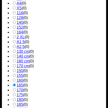
A4
(
0
)
XS
(
0
)
116
(
0
)
128
(
0
)
140
(
0
)
152
(
0
)
164
(
0
)
2 XL
(
0
)
A1,5
(
0
)
A2,5
(
0
)
130 cm
(
0
)
140 cm
(
0
)
160 cm
(
0
)
170 cm
(
0
)
150
(
0
)
155
(
0
)
160
(
0
)
165
(
0
)
170
(
0
)
175
(
0
)
180
(
0
)
185
(
0
)