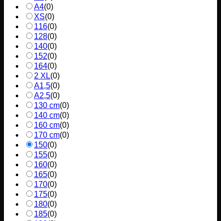
A4
(
0
)
XS
(
0
)
116
(
0
)
128
(
0
)
140
(
0
)
152
(
0
)
164
(
0
)
2 XL
(
0
)
A1,5
(
0
)
A2,5
(
0
)
130 cm
(
0
)
140 cm
(
0
)
160 cm
(
0
)
170 cm
(
0
)
150
(
0
)
155
(
0
)
160
(
0
)
165
(
0
)
170
(
0
)
175
(
0
)
180
(
0
)
185
(
0
)