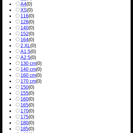
A4
(
0
)
XS
(
0
)
116
(
0
)
128
(
0
)
140
(
0
)
152
(
0
)
164
(
0
)
2 XL
(
0
)
A1,5
(
0
)
A2,5
(
0
)
130 cm
(
0
)
140 cm
(
0
)
160 cm
(
0
)
170 cm
(
0
)
150
(
0
)
155
(
0
)
160
(
0
)
165
(
0
)
170
(
0
)
175
(
0
)
180
(
0
)
185
(
0
)