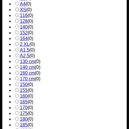
A4
(
0
)
XS
(
0
)
116
(
0
)
128
(
0
)
140
(
0
)
152
(
0
)
164
(
0
)
2 XL
(
0
)
A1,5
(
0
)
A2,5
(
0
)
130 cm
(
0
)
140 cm
(
0
)
160 cm
(
0
)
170 cm
(
0
)
150
(
0
)
155
(
0
)
160
(
0
)
165
(
0
)
170
(
0
)
175
(
0
)
180
(
0
)
185
(
0
)